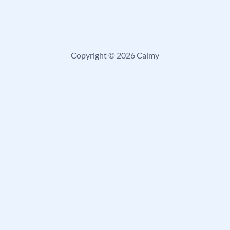
Copyright © 2026 Calmy