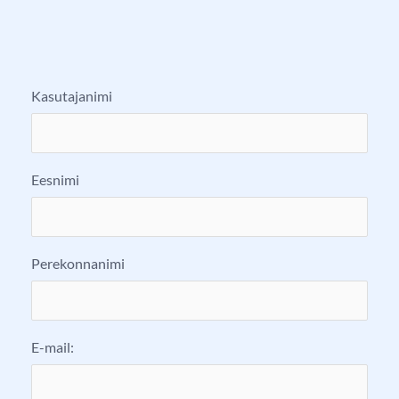
Kasutajanimi
Eesnimi
Perekonnanimi
E-mail: